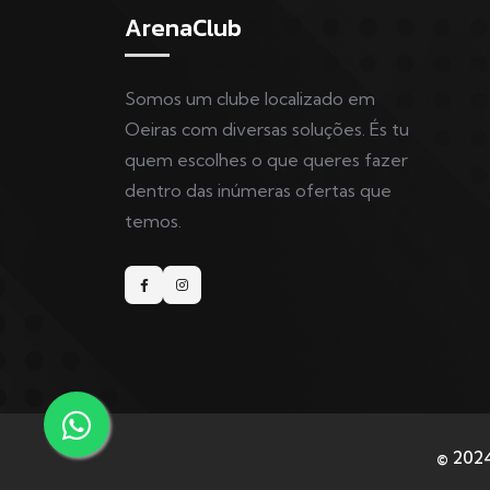
ArenaClub
Somos um clube localizado em
Oeiras com diversas soluções. És tu
quem escolhes o que queres fazer
dentro das inúmeras ofertas que
temos.
© 2024