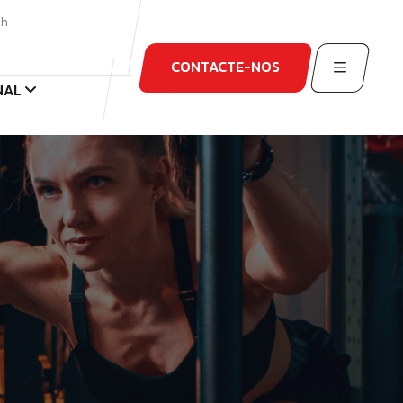
3h
CONTACTE-NOS
NAL