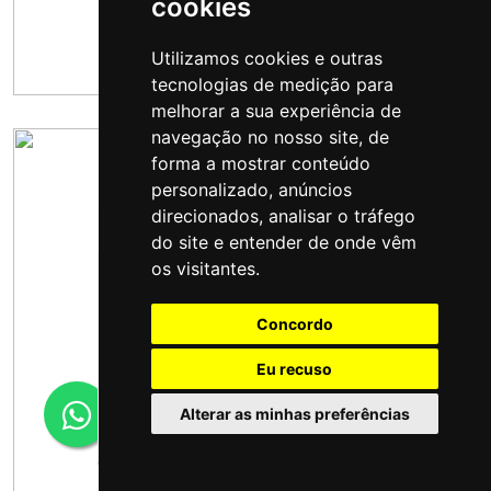
cookies
Utilizamos cookies e outras
tecnologias de medição para
melhorar a sua experiência de
navegação no nosso site, de
forma a mostrar conteúdo
personalizado, anúncios
direcionados, analisar o tráfego
do site e entender de onde vêm
os visitantes.
Concordo
Eu recuso
Alterar as minhas preferências