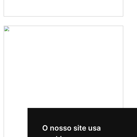
O nosso site usa