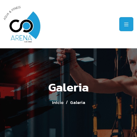
Galeria
Início
Galeria